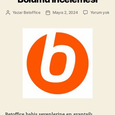
o
r
B
Yazar
Betoffice
Mayıs 2, 2024
Yorum yok
Y
Y
i
e
a
a
l
t
z
z
e
o
ı
ı
r
f
n
t
f
ı
a
i
n
r
c
y
i
e
a
h
Z
z
i
a
a
f
r
e
ı
r
Ç
betoffice zafer çarkı
a
r
k
Betoffice bahis sevenlerine en avantajlı
ı