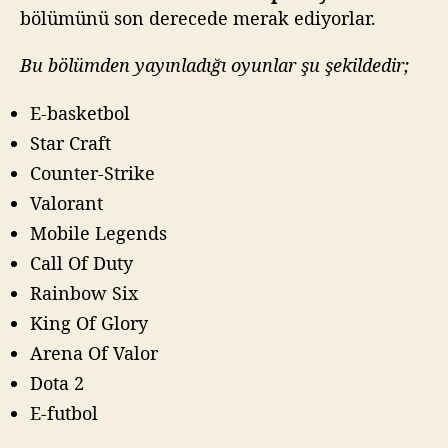
bölümünü son derecede merak ediyorlar.
Bu bölümden yayınladığı oyunlar şu şekildedir;
E-basketbol
Star Craft
Counter-Strike
Valorant
Mobile Legends
Call Of Duty
Rainbow Six
King Of Glory
Arena Of Valor
Dota 2
E-futbol