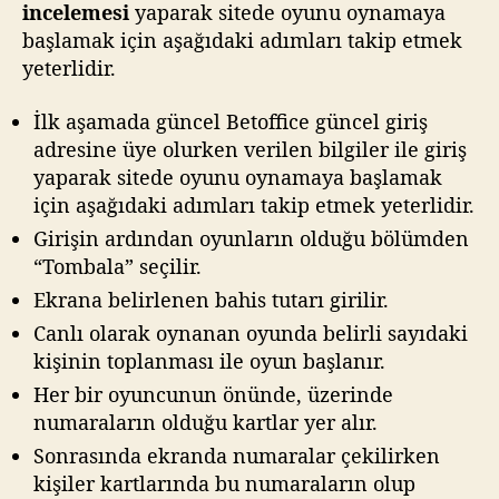
incelemesi
yaparak sitede oyunu oynamaya
başlamak için aşağıdaki adımları takip etmek
yeterlidir.
İlk aşamada güncel Betoffice güncel giriş
adresine üye olurken verilen bilgiler ile giriş
yaparak sitede oyunu oynamaya başlamak
için aşağıdaki adımları takip etmek yeterlidir.
Girişin ardından oyunların olduğu bölümden
“Tombala” seçilir.
Ekrana belirlenen bahis tutarı girilir.
Canlı olarak oynanan oyunda belirli sayıdaki
kişinin toplanması ile oyun başlanır.
Her bir oyuncunun önünde, üzerinde
numaraların olduğu kartlar yer alır.
Sonrasında ekranda numaralar çekilirken
kişiler kartlarında bu numaraların olup