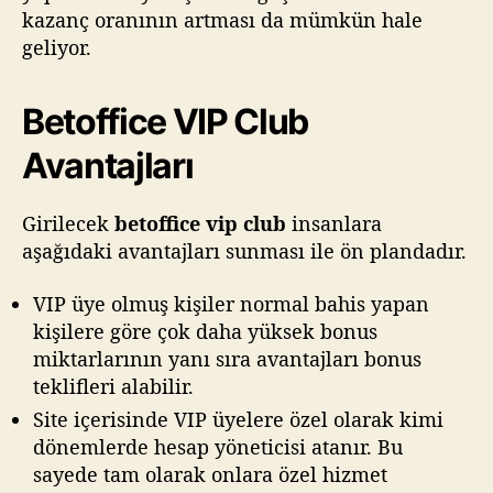
kazanç oranının artması da mümkün hale
geliyor.
Betoffice VIP Club
Avantajları
Girilecek
betoffice vip club
insanlara
aşağıdaki avantajları sunması ile ön plandadır.
VIP üye olmuş kişiler normal bahis yapan
kişilere göre çok daha yüksek bonus
miktarlarının yanı sıra avantajları bonus
teklifleri alabilir.
Site içerisinde VIP üyelere özel olarak kimi
dönemlerde hesap yöneticisi atanır. Bu
sayede tam olarak onlara özel hizmet