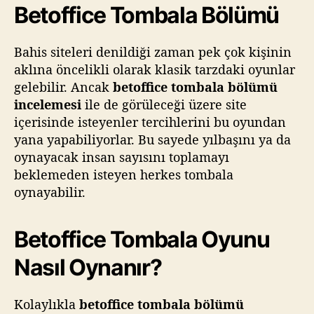
l
Betoffice Tombala Bölümü
e
m
e
Bahis siteleri denildiği zaman pek çok kişinin
s
aklına öncelikli olarak klasik tarzdaki oyunlar
i
gelebilir. Ancak
betoffice tombala bölümü
incelemesi
ile de görüleceği üzere site
içerisinde isteyenler tercihlerini bu oyundan
yana yapabiliyorlar. Bu sayede yılbaşını ya da
oynayacak insan sayısını toplamayı
beklemeden isteyen herkes tombala
oynayabilir.
Betoffice Tombala Oyunu
Nasıl Oynanır?
Kolaylıkla
betoffice tombala bölümü