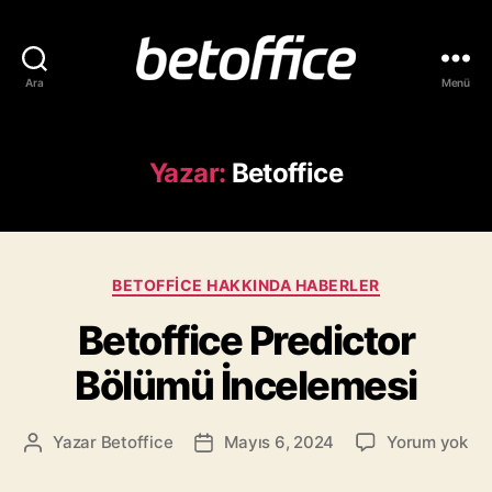
Ara
Menü
B
e
t
o
Yazar:
Betoffice
f
f
i
c
K
e
BETOFFICE HAKKINDA HABERLER
a
Betoffice Predictor
t
e
Bölümü İncelemesi
g
o
r
B
Yazar
Betoffice
Mayıs 6, 2024
Yorum yok
Y
Y
i
e
a
a
l
t
z
z