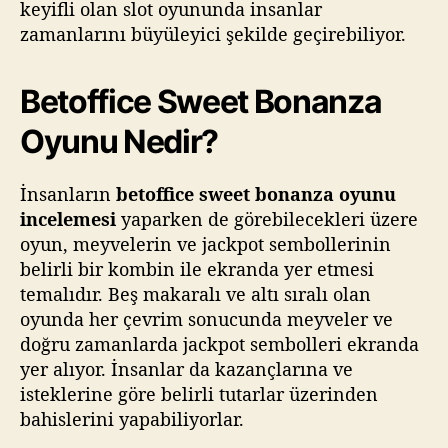
keyifli olan slot oyununda insanlar
u
zamanlarını büyüleyici şekilde geçirebiliyor.
n
u
İ
Betoffice Sweet Bonanza
n
c
Oyunu Nedir?
e
l
İnsanların
betoffice sweet bonanza oyunu
e
m
incelemesi
yaparken de görebilecekleri üzere
e
oyun, meyvelerin ve jackpot sembollerinin
s
belirli bir kombin ile ekranda yer etmesi
i
temalıdır. Beş makaralı ve altı sıralı olan
oyunda her çevrim sonucunda meyveler ve
doğru zamanlarda jackpot sembolleri ekranda
yer alıyor. İnsanlar da kazançlarına ve
isteklerine göre belirli tutarlar üzerinden
bahislerini yapabiliyorlar.